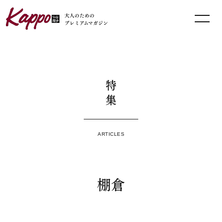
特集
ARTICLES
棚倉