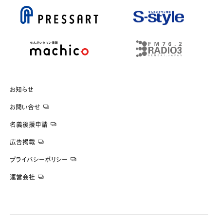
お知らせ
お問い合せ
名義後援申請
広告掲載
プライバシーポリシー
運営会社