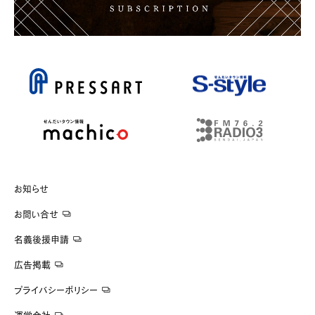
お知らせ
お問い合せ
名義後援申請
広告掲載
プライバシーポリシー
運営会社