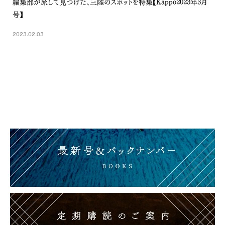
編集部が旅して見つけた、三陸のスポットを特集【Kappo2023年3月
号】
2023.02.03