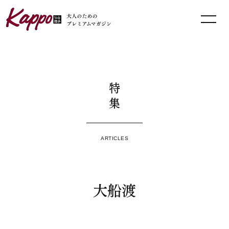
特集
ARTICLES
大船渡