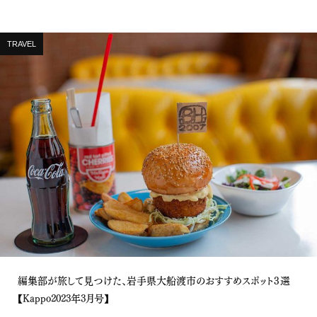
TRAVEL
編集部が旅して見つけた、岩手県大船渡市のおすすめスポット３選
【Kappo2023年3月号】