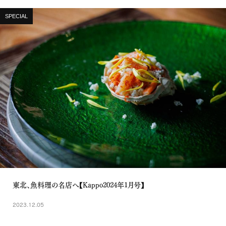
SPECIAL
東北、魚料理の名店へ【Kappo2024年1月号】
2023.12.05