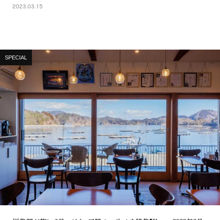
2023.03.15
SPECIAL