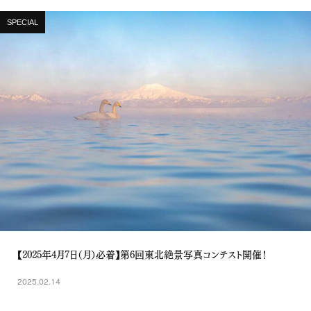
SPECIAL
【2025年4月7日（月）必着】第6回東北絶景写真コンテスト開催！
2025.02.14