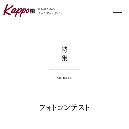
特集
ARTICLES
フォトコンテスト