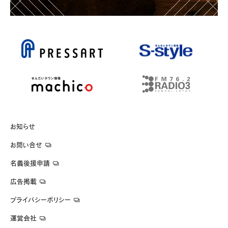
お知らせ
お問い合せ
名義後援申請
広告掲載
プライバシーポリシー
運営会社