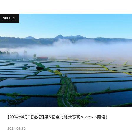
SPECIAL
【2024年4月７日必着】第５回東北絶景写真コンテスト開催！
2024.02.16