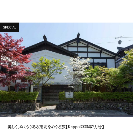
SPECIAL
美しく、ぬくもりある東北をめぐる旅【Kappo2023年7月号】