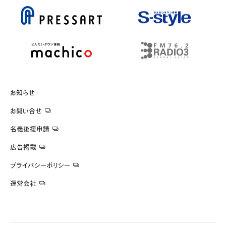
お知らせ
お問い合せ
名義後援申請
広告掲載
プライバシーポリシー
運営会社