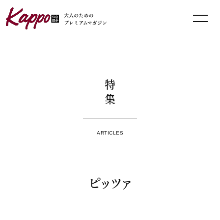
特集
ARTICLES
ピッツァ