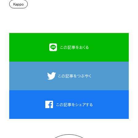
Kappo
この記事をおくる
この記事をつぶやく
この記事をシェアする