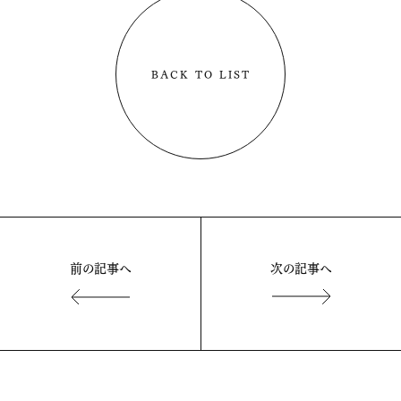
BACK TO LIST
前の記事へ
次の記事へ