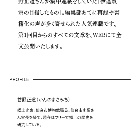
野正道さんが集中連載をしていた「伊達政
宗の目指したもの」。編集部あてに再録や書
籍化の声が多く寄せられた人気連載です。
第1回目からのすべての文章を、WEBにて全
文公開いたします。
PROFILE
菅野正道（かんのまさみち）
郷土史家。仙台市博物館職員、仙台市史編さ
ん室長を経て、現在はフリーで郷土の歴史を
研究している。