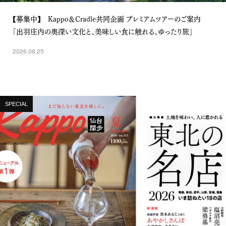
【募集中】 Kappo＆Cradle共同企画 プレミアムツアーのご案内
「出羽庄内の奥深い文化と、美味しい食に触れる、ゆったり旅」
2026.06.25
SPECIAL