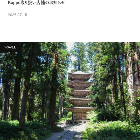
Kappo取り扱い店舗のお知らせ
2026.07.15
TRAVEL