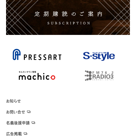
お知らせ
お問い合せ
名義後援申請
広告掲載