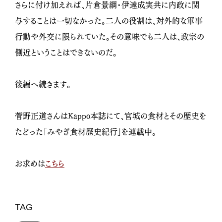
さらに付け加えれば、片倉景綱・伊達成実共に内政に関
与することは一切なかった。二人の役割は、対外的な軍事
行動や外交に限られていた。その意味でも二人は、政宗の
側近ということはできないのだ。
後編へ続きます。
菅野正道さんはKappo本誌にて、宮城の食材とその歴史を
たどった「みやぎ食材歴史紀行」を連載中。
お求めは
こちら
TAG