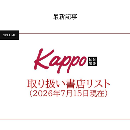
最新記事
SPECIAL