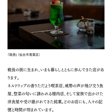
『路傍』（仙台市青葉区）
戦後の街に生まれ、いまも暮らしとともに歩んできた店があ
ります。
ネルドリップの香りただよう喫茶店、威勢の声が飛び交う魚
屋、惣菜の匂いに誘われる精肉店、そして家族で出かけた
洋食屋や受け継がれてきた銘菓。どのお店にも、人々の記
憶と時間が刻まれています。