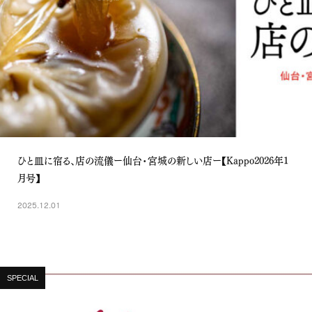
ひと皿に宿る、店の流儀ー仙台・宮城の新しい店ー【Kappo2026年1
月号】
2025.12.01
SPECIAL