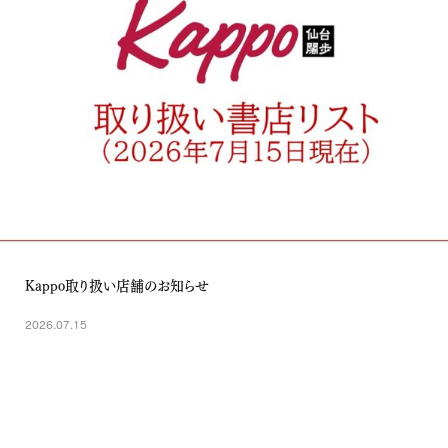
Kappo取り扱い店舗のお知らせ
2026.07.15