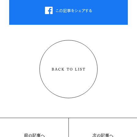
この記事をシェアする
BACK TO LIST
前の記事へ
次の記事へ