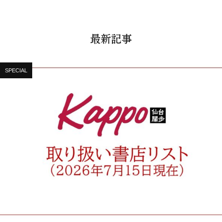
最新記事
SPECIAL