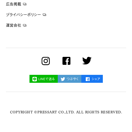
広告掲載
プライバシーポリシー
運営会社
LINEで送る
つぶやく
シェア
COPYRIGHT ©PRESSART CO.,LTD. ALL RIGHTS RESERVED.