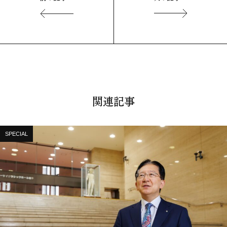
関連記事
SPECIAL