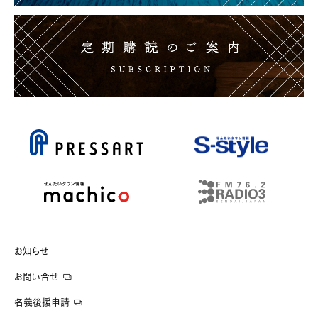
お知らせ
お問い合せ
名義後援申請