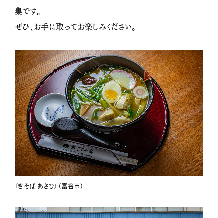
集です。
ぜひ、お手に取ってお楽しみください。
『きそば あさひ』（富谷市）