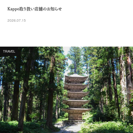
Kappo取り扱い店舗のお知らせ
2026.07.15
TRAVEL