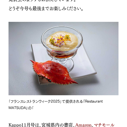
どうぞ今号も最後までお楽しみください。
「フランスレストランウィーク2025」で提供される『Restaurant
MATSUDA』の「
Kappo11月号は、宮城県内の書店、
Amazon
、
マチモール