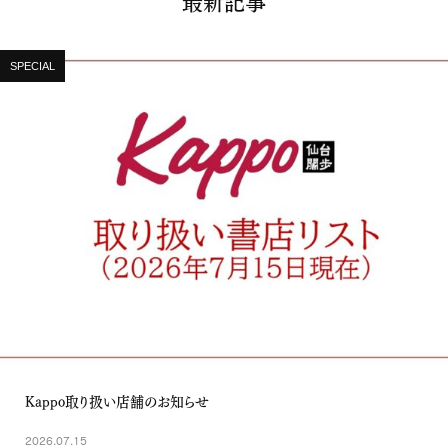
SPECIAL
Kappo取り扱い店舗のお知らせ
2026.07.15