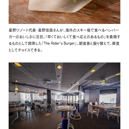
星野リゾート代表・星野佳路さんが、海外のスキー場で食べるハンバー
ガーのおいしさに注目。「早くておいしくて食べ応えのあるもの」を象徴す
るものとして開発した「The Rider's Burger」。朝食券と振り替えて、昼食
としてチョイスできる。