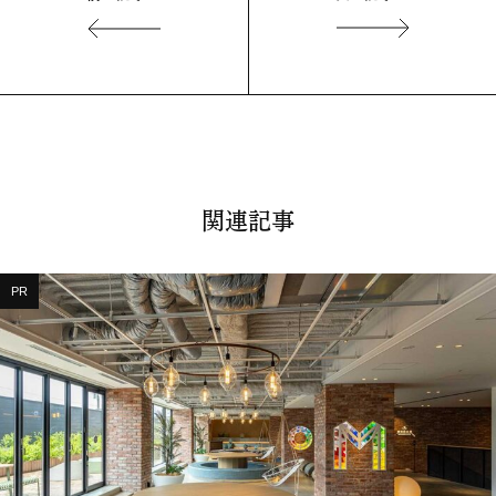
関連記事
PR