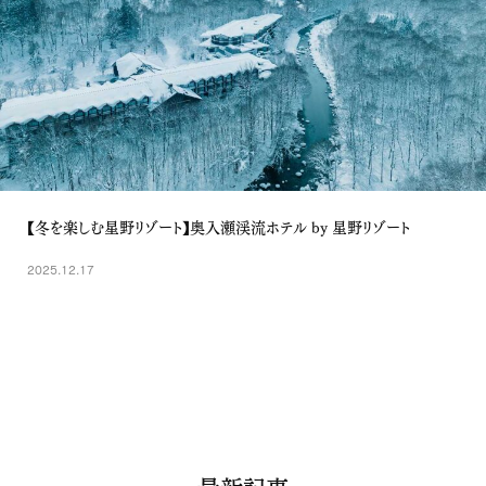
【冬を楽しむ星野リゾート】奥入瀬渓流ホテル by 星野リゾート
2025.12.17
最新記事