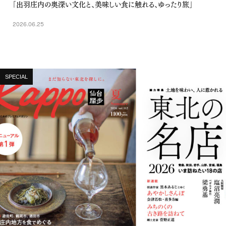
「出羽庄内の奥深い文化と、美味しい食に触れる、ゆったり旅」
2026.06.25
SPECIAL