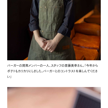
バーガーの開発メンバーの一人、スタッフの斎藤美幸さん。「今年から
ポテトもカリカリにしました。バーガーとのコントラストを楽しんでくださ
い」