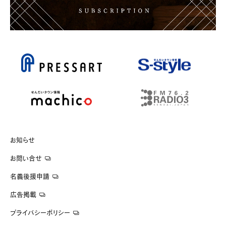
お知らせ
お問い合せ
名義後援申請
広告掲載
プライバシーポリシー