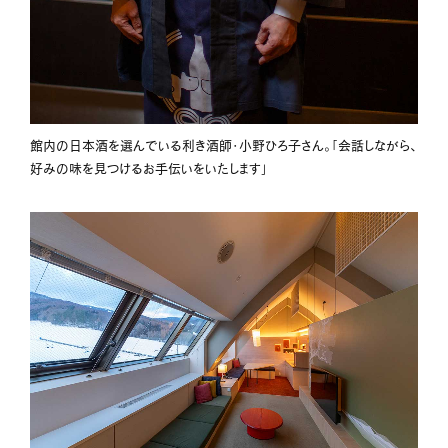
館内の日本酒を選んでいる利き酒師・小野ひろ子さん。「会話しながら、
好みの味を見つけるお手伝いをいたします」