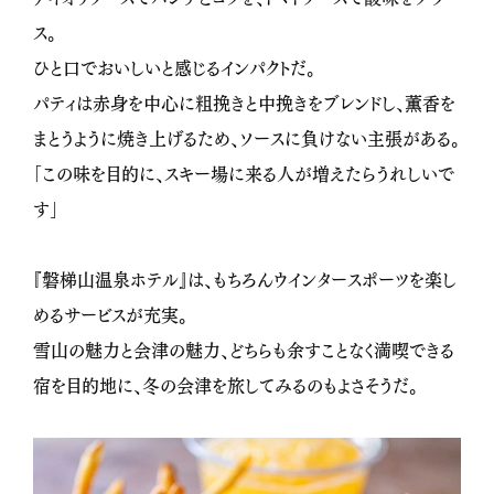
ス。
ひと口でおいしいと感じるインパクトだ。
パティは赤身を中心に粗挽きと中挽きをブレンドし、薫香を
まとうように焼き上げるため、ソースに負けない主張がある。
「この味を目的に、スキー場に来る人が増えたらうれしいで
す」
『磐梯山温泉ホテル』は、もちろんウインタースポーツを楽し
めるサービスが充実。
雪山の魅力と会津の魅力、どちらも余すことなく満喫できる
宿を目的地に、冬の会津を旅してみるのもよさそうだ。