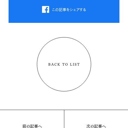
この記事をシェアする
BACK TO LIST
前の記事へ
次の記事へ