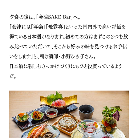
夕食の後は、「会津
SAKE Bar
」へ。
「会津には『写楽』『飛露喜』といった国内外で高い評価を
得ている日本酒があります。初めての方はまずこの２つを飲
み比べていただいて、そこから好みの味を見つけるお手伝
いをします」と、利き酒師・小野ひろ子さん。
日本酒に親しむきっかけづくりにもひと役買っているよう
だ。