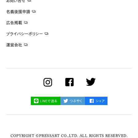
お問い合せ
名義後援申請
広告掲載
プライバシーポリシー
運営会社
LINEで送る
つぶやく
シェア
COPYRIGHT ©PRESSART CO.,LTD. ALL RIGHTS RESERVED.