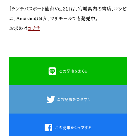
『ランチパスポート仙台Vol.21』は、宮城県内の書店、コンビ
ニ、Amazonのほか、マチモールでも発売中。
お求めは
コチラ
この記事をおくる
この記事をつぶやく
この記事をシェアする