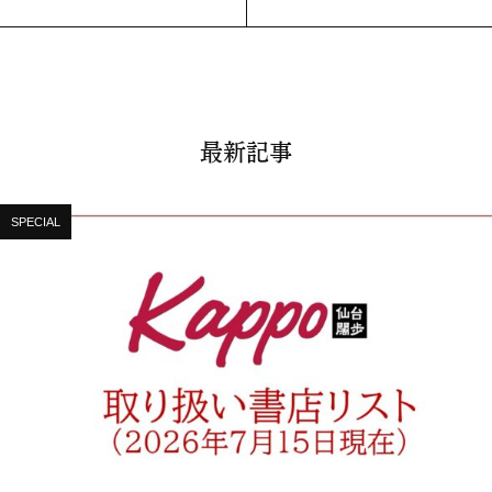
最新記事
SPECIAL