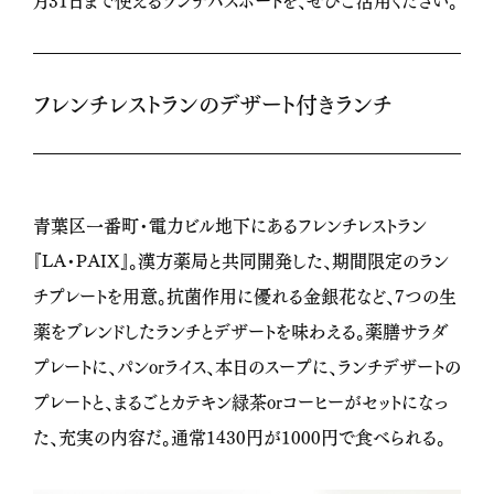
フレンチレストランのデザート付きランチ
青葉区一番町・電力ビル地下にあるフレンチレストラン
『LA・PAIX』。漢方薬局と共同開発した、期間限定のラン
チプレートを用意。抗菌作用に優れる金銀花など、7つの生
薬をブレンドしたランチとデザートを味わえる。薬膳サラダ
プレートに、パンorライス、本日のスープに、ランチデザートの
プレートと、まるごとカテキン緑茶orコーヒーがセットになっ
た、充実の内容だ。通常1430円が1000円で食べられる。