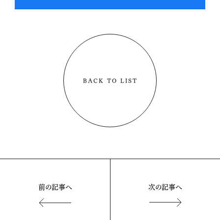
BACK TO LIST
前の記事へ
次の記事へ