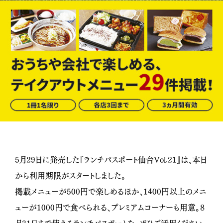
5月29日に発売した『ランチパスポート仙台Vol.21』は、本日
から利用期限がスタートしました。
掲載メニューが500円で楽しめるほか、1400円以上のメニ
ューが1000円で食べられる、プレミアムコーナーも用意。８
月31日まで使えるランチパスポートを、ぜひご活用ください。