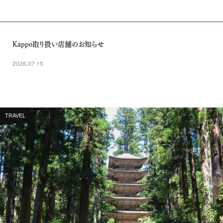
Kappo取り扱い店舗のお知らせ
2026.07.15
TRAVEL