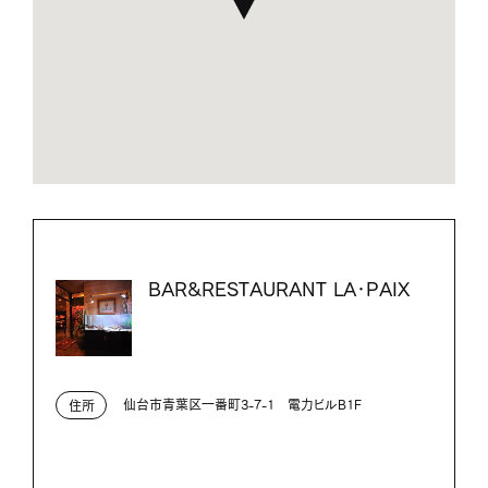
BAR&RESTAURANT LA・PAIX
仙台市青葉区一番町3-7-1 電力ビルB1F
住所