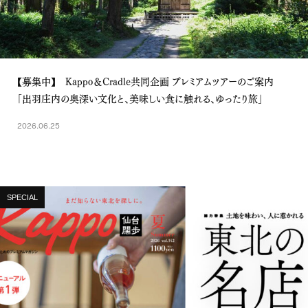
【募集中】 Kappo＆Cradle共同企画 プレミアムツアーのご案内
「出羽庄内の奥深い文化と、美味しい食に触れる、ゆったり旅」
2026.06.25
SPECIAL