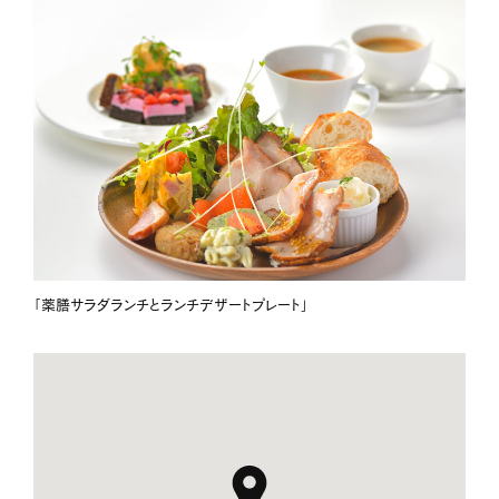
「薬膳サラダランチとランチデザートプレート」