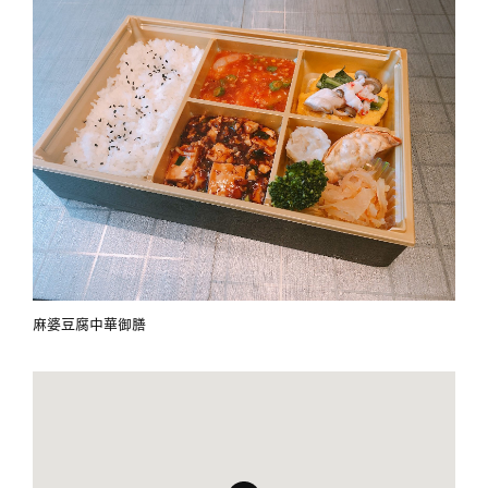
麻婆豆腐中華御膳