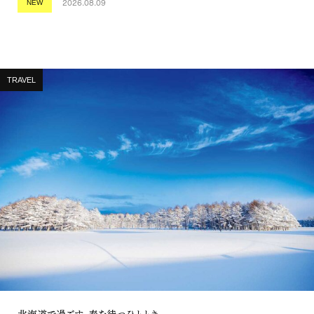
2026.08.09
NEW
TRAVEL
北海道で過ごす、春を待つひととき