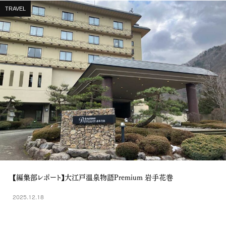
TRAVEL
【編集部レポート】大江戸温泉物語Premium 岩手花巻
2025.12.18