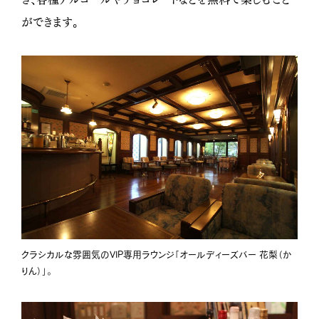
ができます。
クラシカルな雰囲気のVIP専用ラウンジ「オールディーズバー 花梨（か
りん）」。