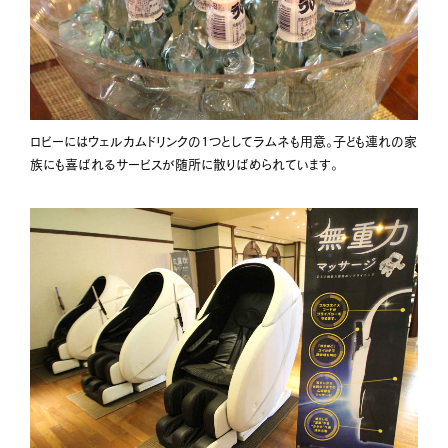
ロビーにはウェルカムドリンクの1つとしてラムネも用意。子ども連れの家
族にも喜ばれるサービスが随所に散りばめられています。