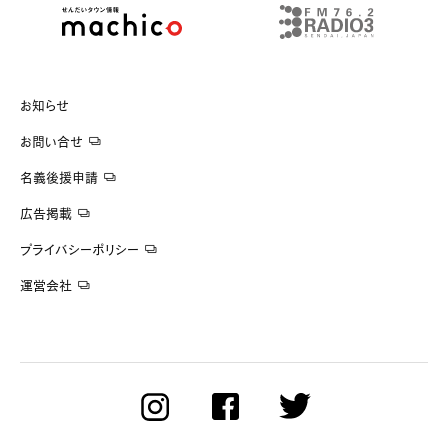
お知らせ
お問い合せ
名義後援申請
広告掲載
プライバシーポリシー
運営会社