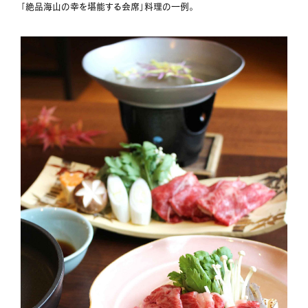
「絶品海山の幸を堪能する会席」料理の一例。