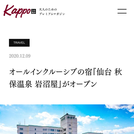
TRAVEL
2020.12.09
オールインクルーシブの宿『仙台 秋
保温泉 岩沼屋』がオープン