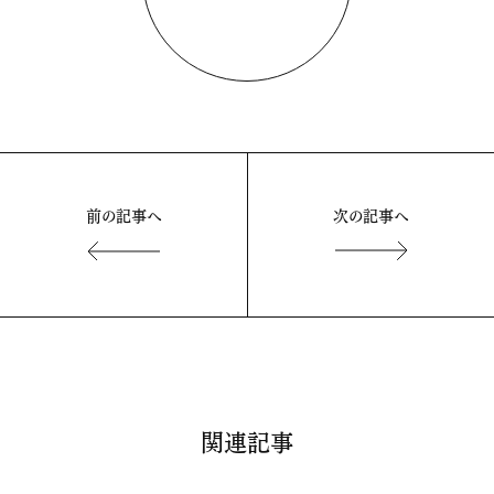
前の記事へ
次の記事へ
関連記事