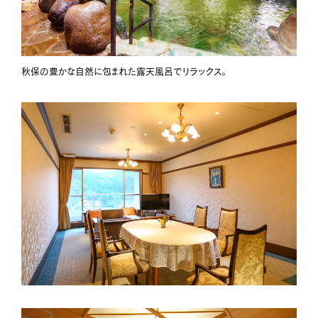
秋保の豊かな自然に包まれた露天風呂でリラックス。