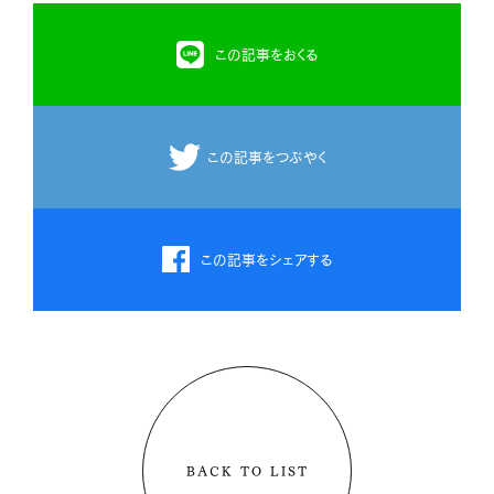
この記事をおくる
この記事をつぶやく
この記事をシェアする
BACK TO LIST