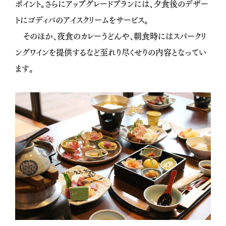
ポイント。さらにアップグレードプランには、夕食後のデザー
トにゴディバのアイスクリームをサービス。
そのほか、夜食のカレーうどんや、朝食時にはスパークリ
ングワインを提供するなど至れり尽くせりの内容となってい
ます。