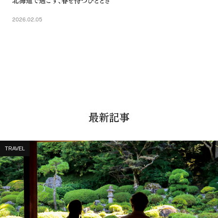
2026.02.05
最新記事
TRAVEL