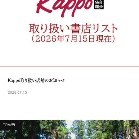
Kappo取り扱い店舗のお知らせ
2026.07.15
TRAVEL