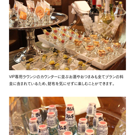
VIP専用ラウンジのカウンターに並ぶお酒やおつまみも全てプランの料
金に含まれているため、財布を気にせずに楽しむことができます。