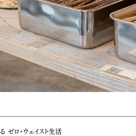
る ゼロ・ウェイスト生活