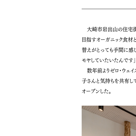
大崎市岩出山の住宅街に
目指すオーガニック食材と
替えがとっても手間に感
モヤしていたいたんです」
数年前よりゼロ・ウェイス
子さんと気持ちを共有して
オープンした。