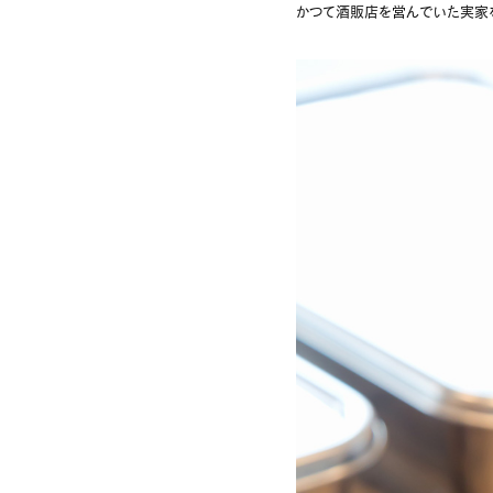
かつて酒販店を営んでいた実家