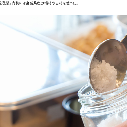
を改装。内装には宮城県産の端材や古材を使った。