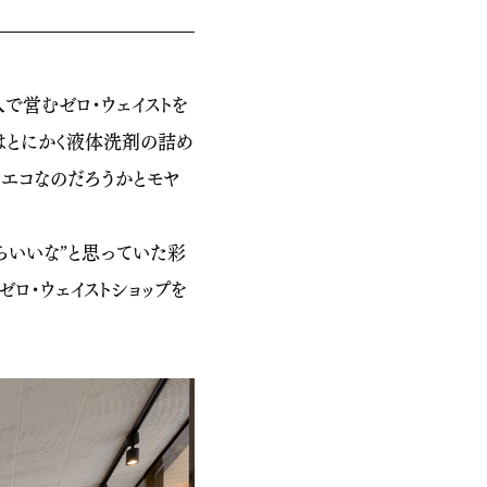
で営むゼロ・ウェイストを
はとにかく液体洗剤の詰め
にエコなのだろうかとモヤ
らいいな”と思っていた彩
ロ・ウェイストショップを