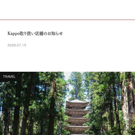
Kappo取り扱い店舗のお知らせ
2026.07.15
TRAVEL