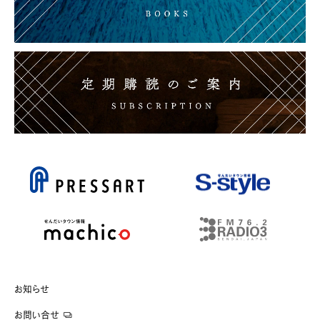
お知らせ
お問い合せ