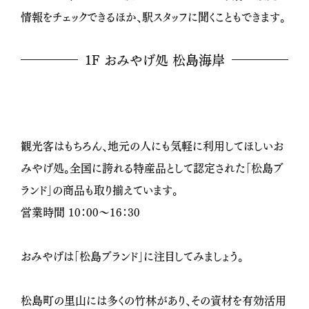
情報をチェックできるほか、駅スタッフに聞くこともできます。
1F おみやげ処 松島海岸
観光客はもちろん、地元の人にも気軽に利用してほしいお
みやげ処。全国に誇れる特産品として認定された「松島ブ
ランド」の商品も取り揃えています。
営業時間 10：00～16：30
おみやげは「松島ブランド」に注目してみましょう。
松島町の里山には多くの竹林があり、その資材を有効活用