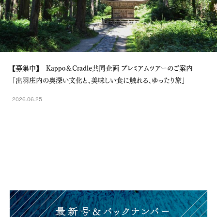
【募集中】 Kappo＆Cradle共同企画 プレミアムツアーのご案内
「出羽庄内の奥深い文化と、美味しい食に触れる、ゆったり旅」
2026.06.25