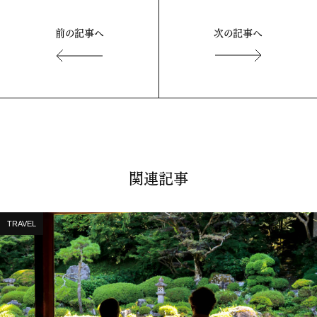
前の記事へ
次の記事へ
関連記事
TRAVEL