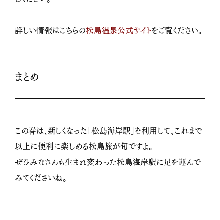
詳しい情報はこちらの
松島温泉公式サイト
をご覧ください。
まとめ
この春は、新しくなった「松島海岸駅」を利用して、これまで
以上に便利に楽しめる松島旅が旬ですよ。
ぜひみなさんも生まれ変わった松島海岸駅に足を運んで
みてくださいね。