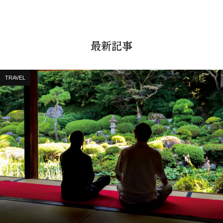
最新記事
TRAVEL