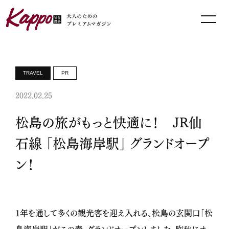
TRAVEL
PR
2022.02.25
松島の旅がもっと快適に！ JR仙
石線 「松島海岸駅」 グランドオープ
ン！
１年を通して多くの観光客を迎え入れる、松島の玄関口「松
島海岸駅」がこの春、グランドオープンしました。昨秋にオ