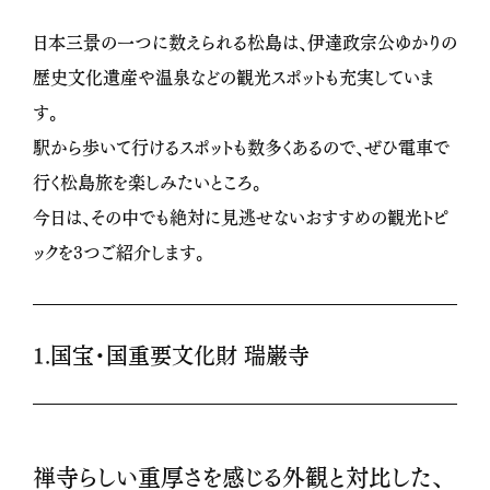
日本三景の一つに数えられる松島は、伊達政宗公ゆかりの
歴史文化遺産や温泉などの観光スポットも充実していま
す。
駅から歩いて行けるスポットも数多くあるので、ぜひ電車で
行く松島旅を楽しみたいところ。
今日は、その中でも絶対に見逃せないおすすめの観光トピ
ックを3つご紹介します。
1.国宝・国重要文化財 瑞巌寺
禅寺らしい重厚さを感じる外観と対比した、