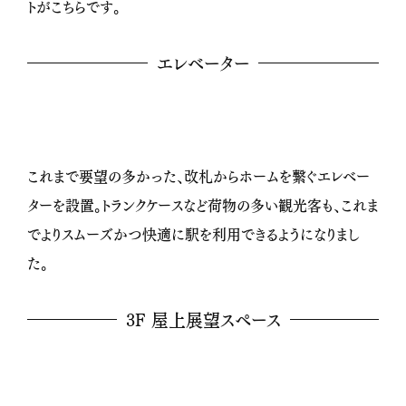
トがこちらです。
エレベーター
これまで要望の多かった、改札からホームを繋ぐエレベー
ターを設置。トランクケースなど荷物の多い観光客も、これま
でよりスムーズかつ快適に駅を利用できるようになりまし
た。
3F 屋上展望スペース