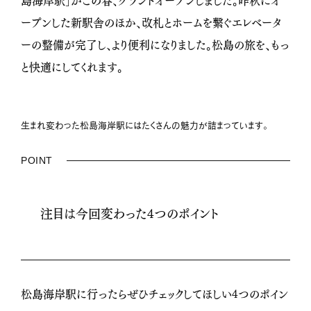
ープンした新駅舎のほか、改札とホームを繋ぐエレベータ
ーの整備が完了し、より便利になりました。松島の旅を、もっ
と快適にしてくれます。
生まれ変わった松島海岸駅にはたくさんの魅力が詰まっています。
POINT
注目は今回変わった4つのポイント
松島海岸駅に行ったらぜひチェックしてほしい4つのポイン