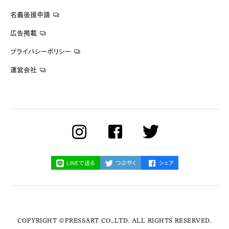
名義後援申請
広告掲載
プライバシーポリシー
運営会社
LINEで送る
つぶやく
シェア
COPYRIGHT ©PRESSART CO.,LTD. ALL RIGHTS RESERVED.