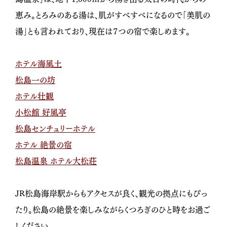
恵み。とろみのある湯は、肌がすべすべになるので「美肌の
湯」とも言われており、現在は７つの宿で楽しめます。
ホテル海風土
松島一の坊
ホテル壮観
小松館 好風亭
松島センチュリーホテル
ホテル 絶景の宿
松島温泉 ホテル大松荘
JR松島海岸駅からもアクセスが良く、観光の拠点にもぴっ
たり。松島の絶景を楽しみながらくつろぎのひと時をお過ご
しください。