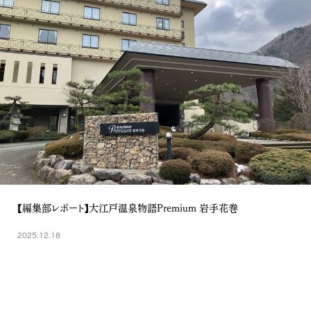
【編集部レポート】大江戸温泉物語Premium 岩手花巻
2025.12.18