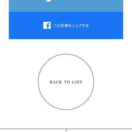
この記事をシェアする
BACK TO LIST