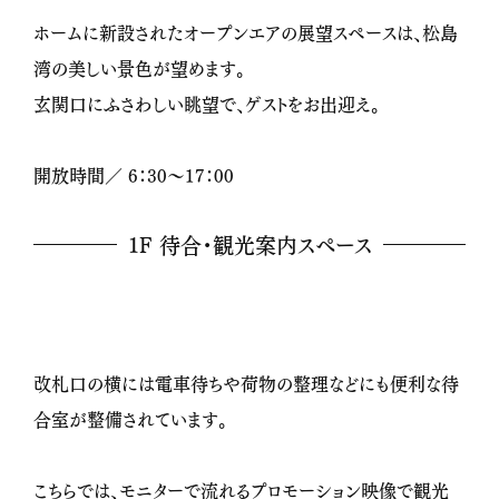
ホームに新設されたオープンエアの展望スペースは、松島
湾の美しい景色が望めます。
玄関口にふさわしい眺望で、ゲストをお出迎え。
開放時間／ 6：30～17：00
1F 待合・観光案内スペース
改札口の横には電車待ちや荷物の整理などにも便利な待
合室が整備されています。
こちらでは、モニターで流れるプロモーション映像で観光