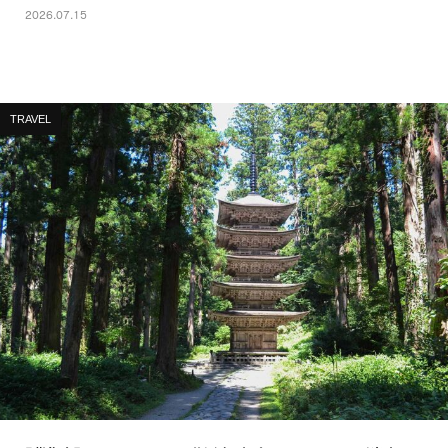
2026.07.15
TRAVEL