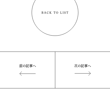
BACK TO LIST
前の記事へ
次の記事へ