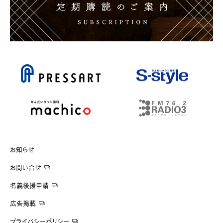
お知らせ
お問い合せ
名義後援申請
広告掲載
プライバシーポリシー