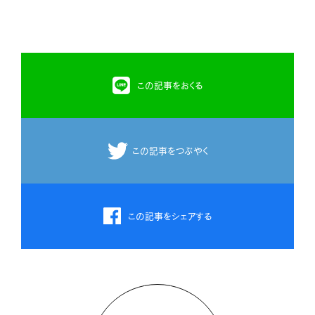
この記事をおくる
この記事をつぶやく
この記事をシェアする