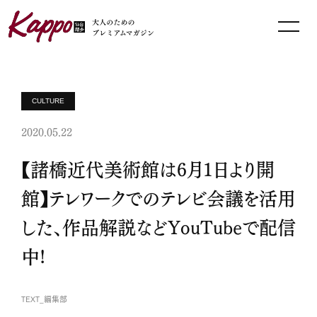
CULTURE
2020.05.22
【諸橋近代美術館は6月1日より開
館】テレワークでのテレビ会議を活用
した、作品解説などYouTubeで配信
中!
TEXT_編集部