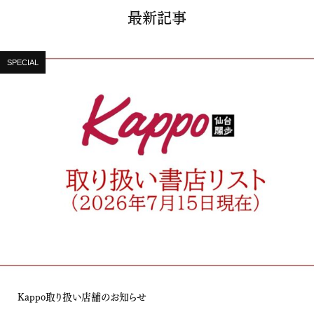
最新記事
SPECIAL
Kappo取り扱い店舗のお知らせ