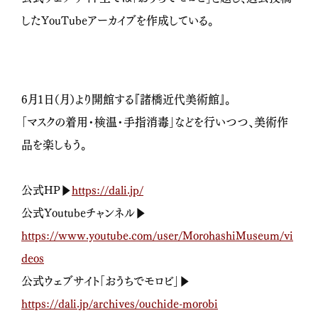
したYouTubeアーカイブを作成している。
6月1日（月）より開館する『諸橋近代美術館』。
「マスクの着用・検温・手指消毒」などを行いつつ、美術作
品を楽しもう。
公式HP▶
https://dali.jp/
公式Youtubeチャンネル▶
https://www.youtube.com/user/MorohashiMuseum/vi
deos
公式ウェブサイト「おうちでモロビ」▶
https://dali.jp/archives/ouchide-morobi