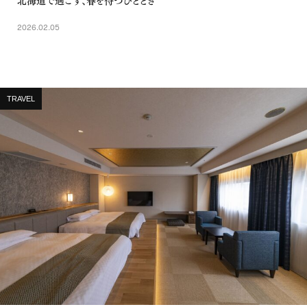
2026.02.05
TRAVEL