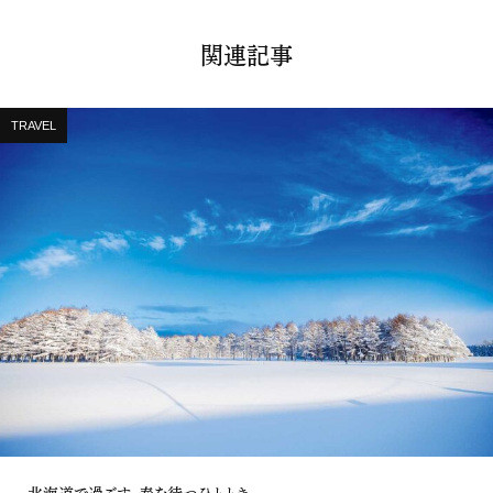
関連記事
TRAVEL
北海道で過ごす、春を待つひととき