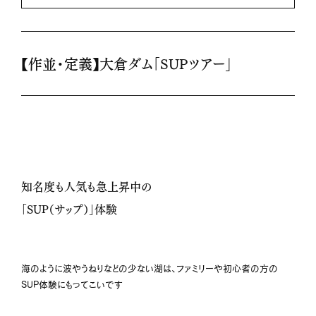
【作並・定義】大倉ダム「SUPツアー」
知名度も人気も急上昇中の
「SUP（サップ）」体験
海のように波やうねりなどの少ない湖は、ファミリーや初心者の方の
SUP体験にもってこいです