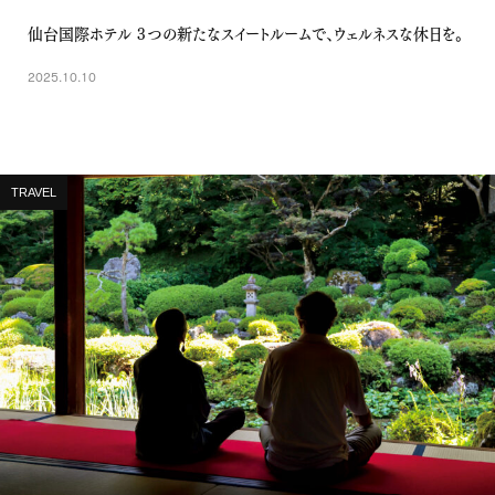
仙台国際ホテル ３つの新たなスイートルームで、ウェルネスな休日を。
2025.10.10
TRAVEL