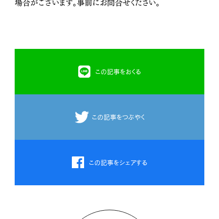
場合がございます。事前にお問合せください。
この記事をおくる
この記事をつぶやく
この記事をシェアする