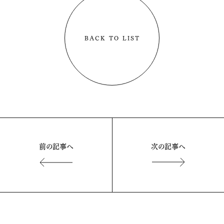
BACK TO LIST
前の記事へ
次の記事へ