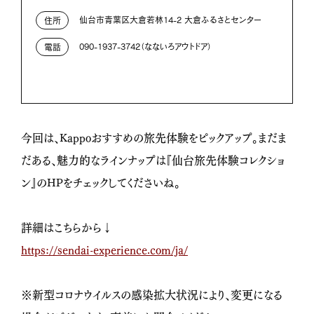
仙台市青葉区大倉若林14-2 大倉ふるさとセンター
住所
090-1937-3742（なないろアウトドア）
電話
今回は、Kappoおすすめの旅先体験をピックアップ。まだま
だある、魅力的なラインナップは『仙台旅先体験コレクショ
ン』のHPをチェックしてくださいね。
詳細はこちらから↓
https://sendai-experience.com/ja/
※新型コロナウイルスの感染拡大状況により、変更になる