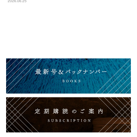
2026.06.25