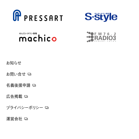
お知らせ
お問い合せ
名義後援申請
広告掲載
プライバシーポリシー
運営会社