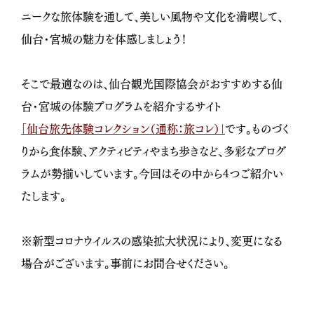
ニークな旅体験を通して、美しい風物や文化を満喫して、
仙台・宮城の魅力を体感しましょう！
そこで最適なのは、仙台観光国際協会がおすすめする仙
台・宮城の体験プログラムを紹介するサイト
「仙台旅先体験コレクション（通称：旅コレ）」
です。ものづく
りから食体験、アクティビティやまち歩きなど、多彩なプログ
ラムが勢揃いしています。今回はその中から4つご紹介い
たします。
※新型コロナウイルスの感染拡大状況により、変更になる
場合がございます。事前にお問合せください。