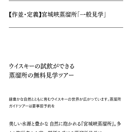
【作並・定義】宮城峡蒸溜所「一般見学」
ウイスキーの試飲ができる
蒸溜所の無料見学ツアー
緑豊かな自然とともに育むウイスキーの世界が広がっています。蒸溜所
ガイドツアーは要事前予約を
美しい水源と豊かな 自然に抱かれる『宮城峡蒸溜所』。多