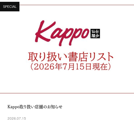
SPECIAL
Kappo取り扱い店舗のお知らせ
2026.07.15