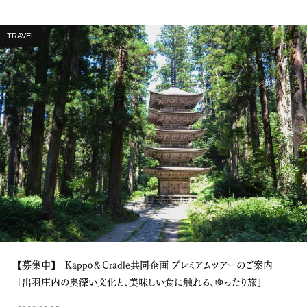
TRAVEL
【募集中】 Kappo＆Cradle共同企画 プレミアムツアーのご案内
「出羽庄内の奥深い文化と、美味しい食に触れる、ゆったり旅」