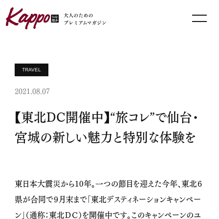
TRAVEL
2021.08.07
【東北DC開催中】“旅コレ”で仙台・
宮城の新しい魅力と特別な体験を
東日本大震災から10年。一つの節目を迎えた今年、東北６
県が合同で９月末まで「東北デスティネーションキャンペー
ン」（通称：東北ＤＣ）を開催中です。このキャンペーンのユ