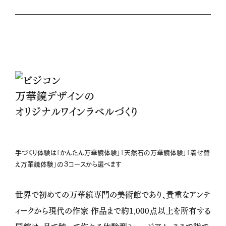
万華鏡デザインの
オリジナルワインラベルづくり
手づくり体験は「かんたん万華鏡体験」「天然石の万華鏡体験」「着せ替
え万華鏡体験」の３コースから選べます
世界で初めての万華鏡専門の美術館であり、貴重なアンテ
ィークから現代の作家 作品まで約1,000点以上を所有する