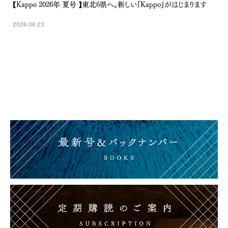
【Kappo 2026年 夏号 】東北6県へ。新しい『Kappo』がはじまります
2026.06.23