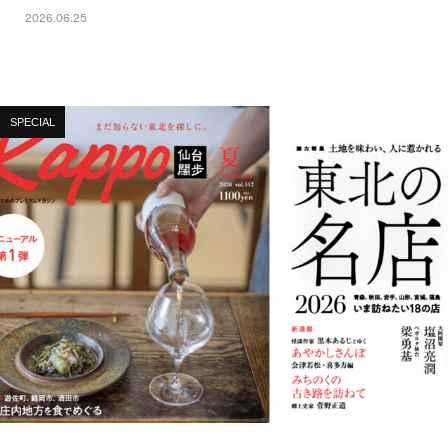
2026.06.25
SPECIAL