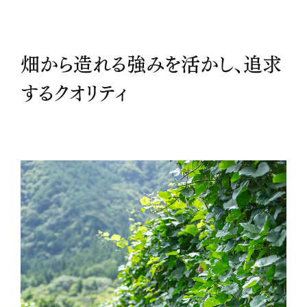
畑から造れる強みを活かし、追求
するクオリティ