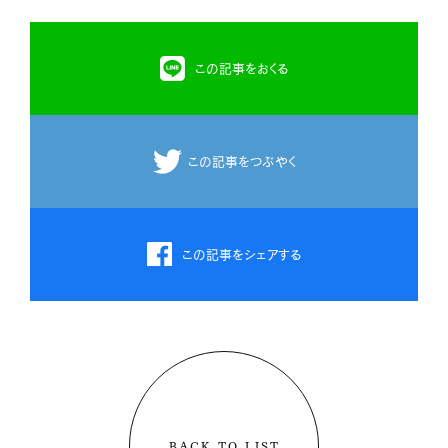
この記事をおくる
この記事をつぶやく
この記事をシェアする
BACK TO LIST