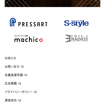
お知らせ
お問い合せ
名義後援申請
広告掲載
プライバシーポリシー
運営会社