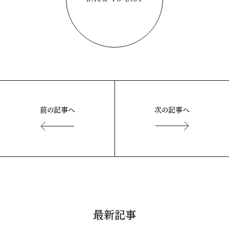
前の記事へ
次の記事へ
最新記事