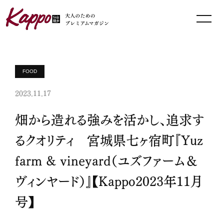
FOOD
2023.11.17
畑から造れる強みを活かし、追求す
るクオリティ 宮城県七ヶ宿町『Yuz
farm & vineyard（ユズファーム＆
ヴィンヤード）』【Kappo2023年11月
号】