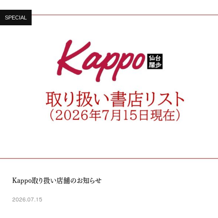
SPECIAL
Kappo取り扱い店舗のお知らせ
2026.07.15