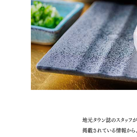
地元タウン誌のスタッフが出
掲載されている情報から