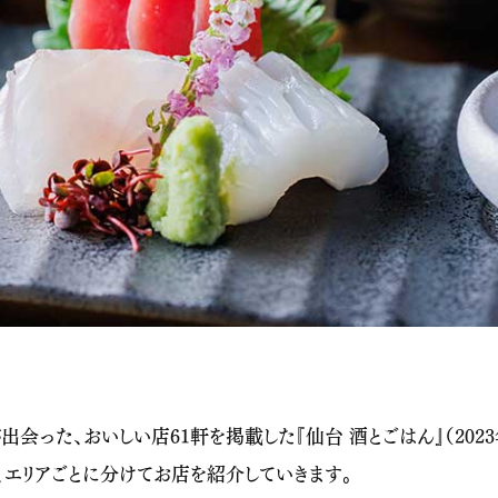
会った、おいしい店61軒を掲載した『仙台 酒とごはん』（2023
、エリアごとに分けてお店を紹介していきます。