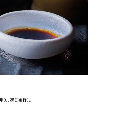
年9月25日発行）。