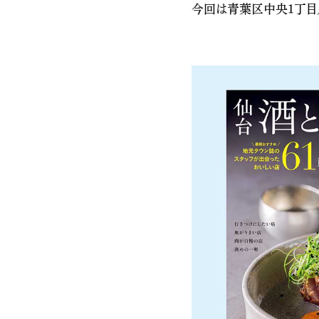
今回は青葉区中央1丁目