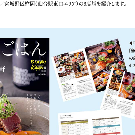
／宮城野区榴岡（仙台駅東口エリア）の6店舗を紹介します。