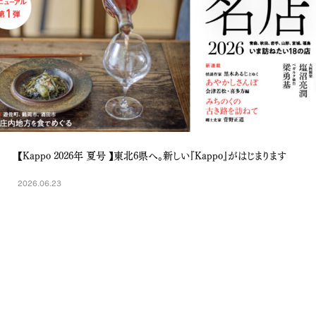
【Kappo 2026年 夏号 】東北6県へ。新しい『Kappo』がはじまります
2026.06.23