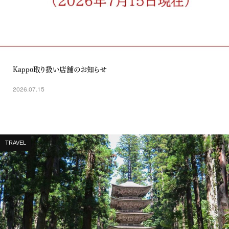
Kappo取り扱い店舗のお知らせ
2026.07.15
TRAVEL