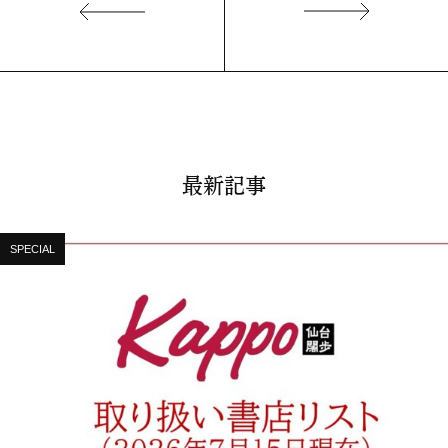
最新記事
SPECIAL