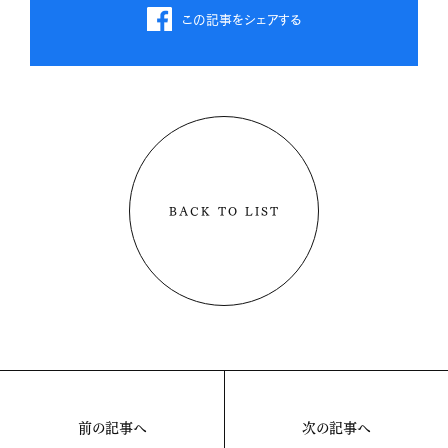
この記事をシェアする
BACK TO LIST
前の記事へ
次の記事へ