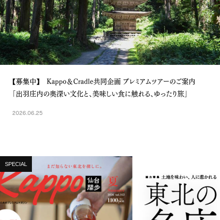
【募集中】 Kappo＆Cradle共同企画 プレミアムツアーのご案内
「出羽庄内の奥深い文化と、美味しい食に触れる、ゆったり旅」
2026.06.25
SPECIAL