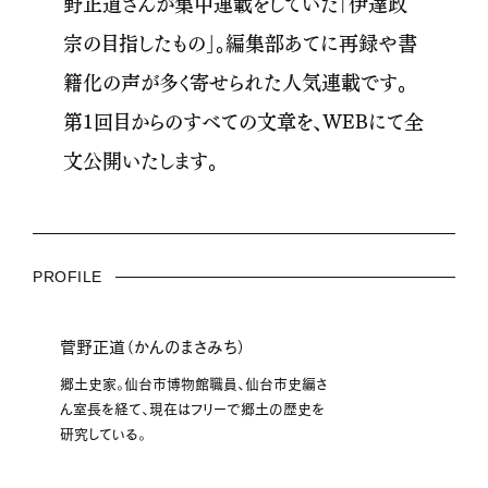
野正道さんが集中連載をしていた「伊達政
宗の目指したもの」。編集部あてに再録や書
籍化の声が多く寄せられた人気連載です。
第1回目からのすべての文章を、WEBにて全
文公開いたします。
PROFILE
菅野正道（かんのまさみち）
郷土史家。仙台市博物館職員、仙台市史編さ
ん室長を経て、現在はフリーで郷土の歴史を
研究している。