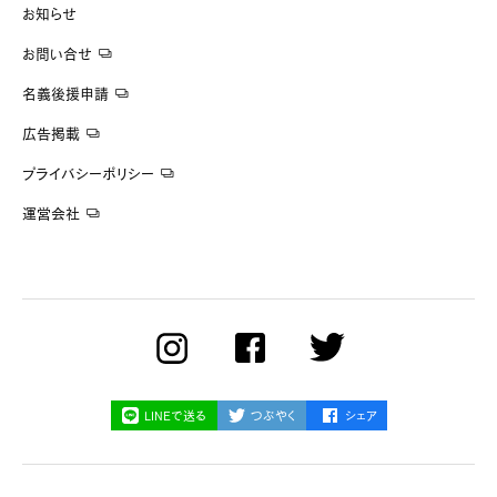
お知らせ
お問い合せ
名義後援申請
広告掲載
プライバシーポリシー
運営会社
LINEで送る
つぶやく
シェア