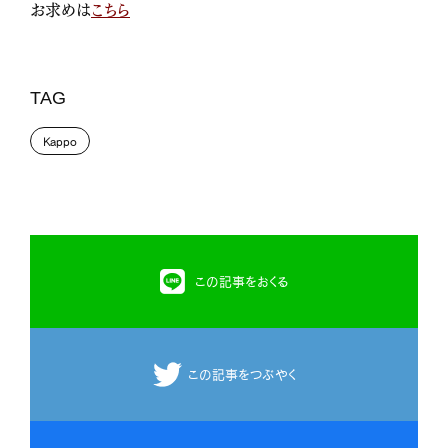
お求めは
こちら
TAG
Kappo
この記事をおくる
この記事をつぶやく