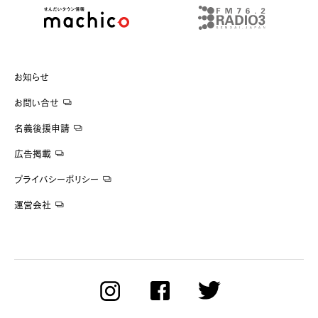
お知らせ
お問い合せ
名義後援申請
広告掲載
プライバシーポリシー
運営会社