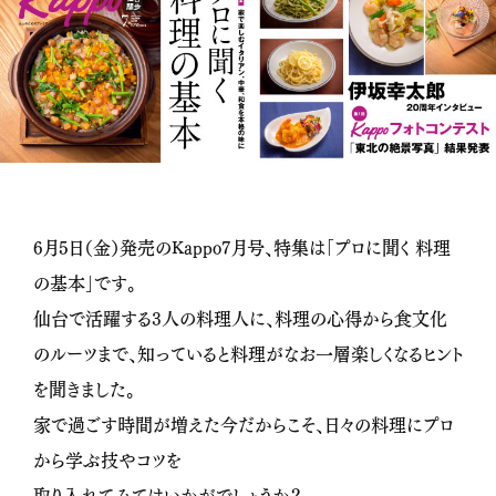
6月5日（金）発売のKappo7月号、特集は「プロに聞く 料理
の基本」です。
仙台で活躍する3人の料理人に、料理の心得から食文化
のルーツまで、知っていると料理がなお一層楽しくなるヒント
を聞きました。
家で過ごす時間が増えた今だからこそ、日々の料理にプロ
から学ぶ技やコツを
取り入れてみてはいかがでしょうか？