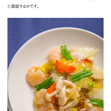
に直結するのです。