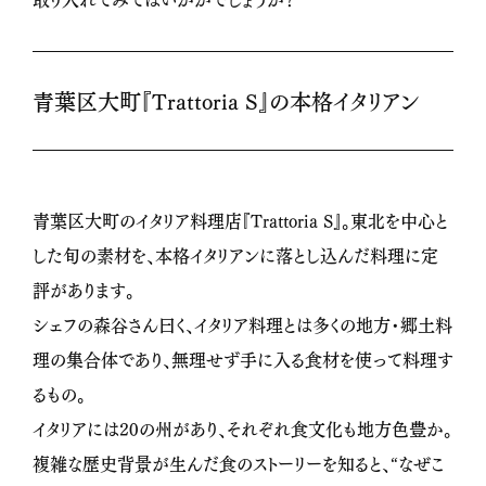
青葉区大町『Trattoria S』の本格イタリアン
青葉区大町のイタリア料理店『Trattoria S』。東北を中心と
した旬の素材を、本格イタリアンに落とし込んだ料理に定
評があります。
シェフの森谷さん曰く、イタリア料理とは多くの地方・郷土料
理の集合体であり、無理せず手に入る食材を使って料理す
るもの。
イタリアには20の州があり、それぞれ食文化も地方色豊か。
複雑な歴史背景が生んだ食のストーリーを知ると、“なぜこ