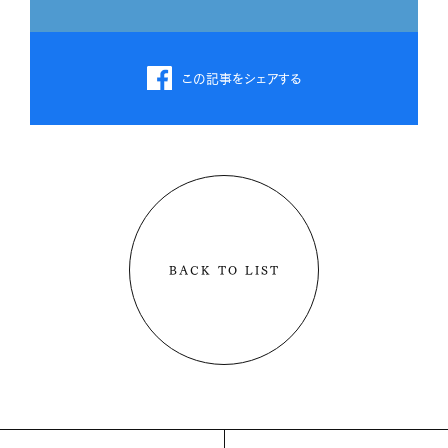
この記事をシェアする
BACK TO LIST