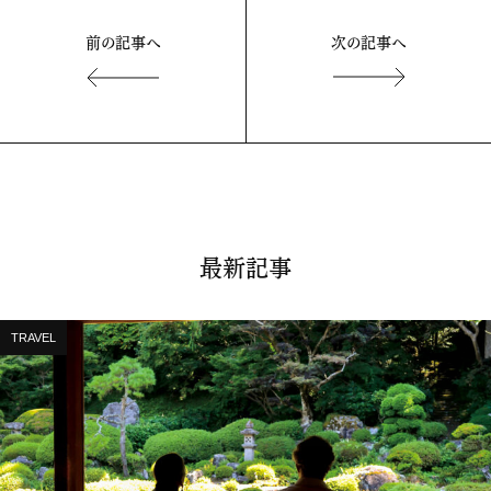
前の記事へ
次の記事へ
最新記事
TRAVEL