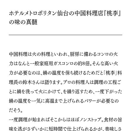
ホテルメトロポリタン仙台の中国料理店『桃李』
の味の真髄
中国料理は火の料理といわれ、厨房に備わるコンロの火
力はなんと一般家庭用ガスコンロの約8倍。そんな高い火
力が必要なのは、鍋の温度を保ち続けるためだと「桃李」料
理長の鈴木さんは語ります。プロの料理人は調理の工程ご
とに鍋を洗って火にかけて、を繰り返すため、一度下がった
鍋の温度を一気に高温まで上げられるパワーが必要なの
だそう。
一度調理が始まればそこからはほぼノンストップ。食材の旨
味を逃がさずいかに短時間で仕上げられるかが、美味しさ