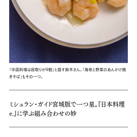
「中国料理は段取りが9割」と話す鈴木さん。「海老と野菜のあんかけ焼
きそば」もその一つ。
ミシュラン・ガイド宮城版で一つ星。『日本料理
e.』に学ぶ組み合わせの妙