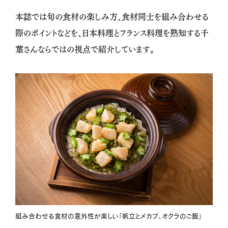
本誌では旬の食材の楽しみ方、食材同士を組み合わせる
際のポイントなどを、日本料理とフランス料理を熟知する千
葉さんならではの視点で紹介しています。
組み合わせる食材の意外性が楽しい「帆立とメカブ、オクラのご飯」