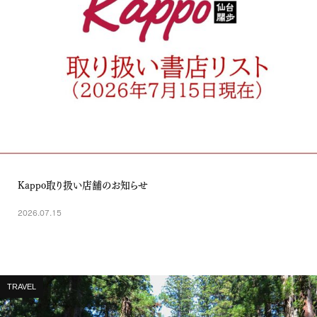
Kappo取り扱い店舗のお知らせ
2026.07.15
TRAVEL