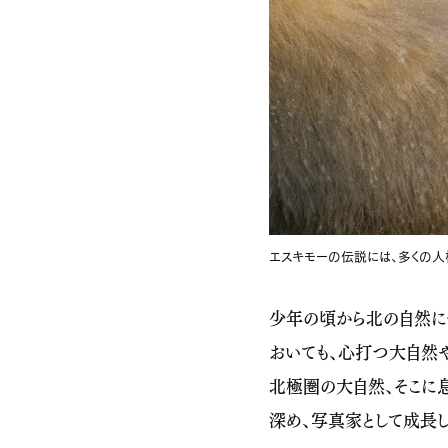
エスキモーの伝説には、多くの人
少年の頃から北の自然に
おいても、心打つ大自然
北極圏の大自然、そこに
深め、写真家として成長し