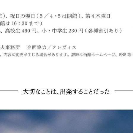
大切なことは、出発することだった