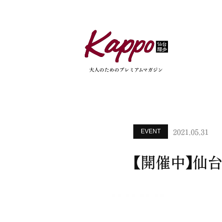
2021.05.31
EVENT
【開催中】仙