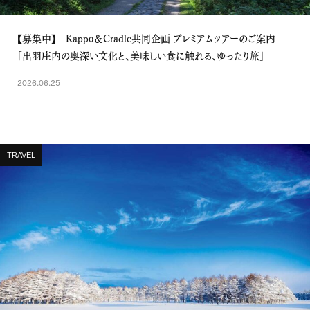
【募集中】 Kappo＆Cradle共同企画 プレミアムツアーのご案内
「出羽庄内の奥深い文化と、美味しい食に触れる、ゆったり旅」
2026.06.25
TRAVEL