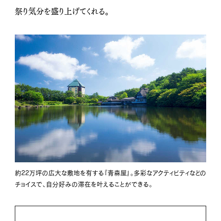
祭り気分を盛り上げてくれる。
約22万坪の広大な敷地を有する『青森屋』。多彩なアクティビティなどの
チョイスで、自分好みの滞在を叶えることができる。