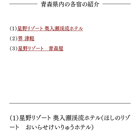
青森県内の各宿の紹介
（１）
星野リゾート 奥入瀬渓流ホテル
（２）
界 津軽
（３）
星野リゾート 青森屋
（１）星野リゾート 奥入瀬渓流ホテル（ほしのリゾ
ート おいらせけいりゅうホテル）