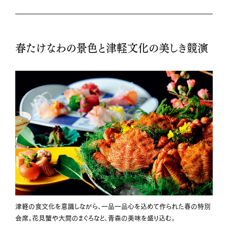
春たけなわの景色と津軽文化の美しき競演
津軽の食文化を意識しながら、一品一品心を込めて作られた春の特別
会席。花見蟹や大間のまぐろなど、青森の美味を盛り込む。