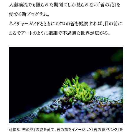
入瀬渓流でも限られた期間にしか見られない「苔の花」を
愛でる新プログラム。
ネイチャーガイドとともにミクロの苔を観察すれば、目の前に
まるでアートのように繊細で不思議な世界が広がる。
可憐な「苔の花」の姿を愛で、苔の花をイメージした「苔の花ドリンク」を