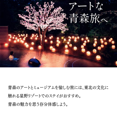
青森のアートとミュージアムを愉しむ旅には、東北の文化に
触れる星野リゾートでのステイがおすすめ。
青森の魅力を思う存分体感しよう。