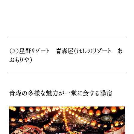
（３）星野リゾート 青森屋（ほしのリゾート あ
おもりや）
青森の多様な魅力が一堂に会する湯宿