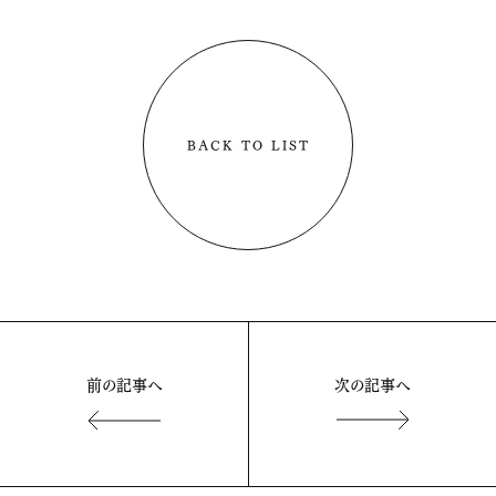
BACK TO LIST
前の記事へ
次の記事へ