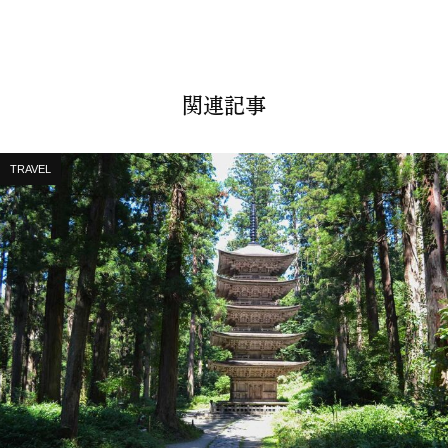
関連記事
TRAVEL