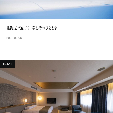
北海道で過ごす、春を待つひととき
2026.02.05
TRAVEL