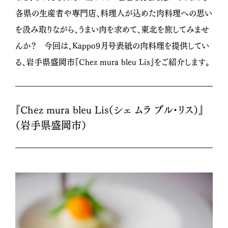
各県の生産者や専門店、料理人が込めた肉料理への思い
を汲み取りながら、うまい肉を求めて、東北を旅してみませ
んか？ 今回は、Kappo９月号表紙の肉料理を提供してい
る、岩手県盛岡市『Chez mura bleu Lis』をご紹介します。
『Chez mura bleu Lis（シェ ムラ ブル・リス）』
（岩手県盛岡市）