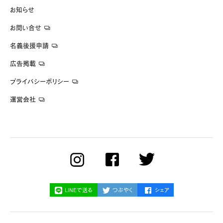
お知らせ
お問い合せ
名義後援申請
広告掲載
プライバシーポリシー
運営会社
LINEで送る
つぶやく
シェア