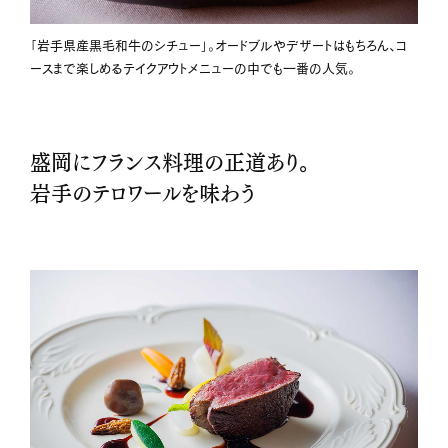
「岩手県産黒毛和牛のシチュー」。オードブルやデザートはもちろん、コ
ースまで楽しめるテイクアウトメニューの中でも一番の人気。
盛岡にフランス料理の正道あり。
岩手のテロワールを味わう