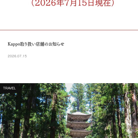
Kappo取り扱い店舗のお知らせ
2026.07.15
TRAVEL