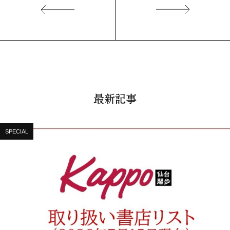
最新記事
SPECIAL