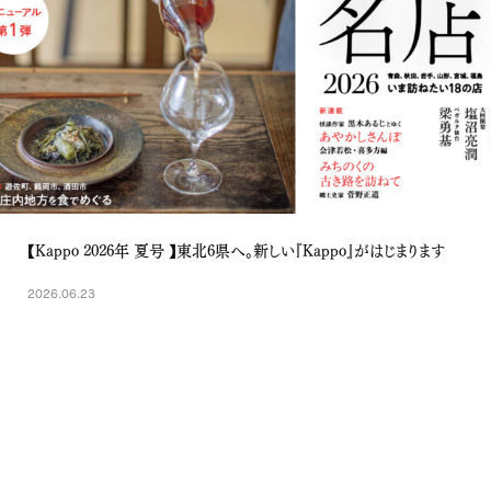
【Kappo 2026年 夏号 】東北6県へ。新しい『Kappo』がはじまります
2026.06.23