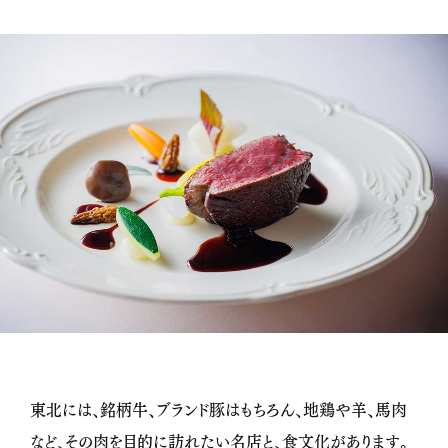
東北には、銘柄牛、ブランド豚はもちろん、地鶏や羊、馬肉
など、その肉を目的に訪れたい名店と、食文化があります。