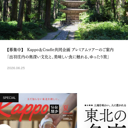
【募集中】 Kappo＆Cradle共同企画 プレミアムツアーのご案内
「出羽庄内の奥深い文化と、美味しい食に触れる、ゆったり旅」
2026.06.25
SPECIAL