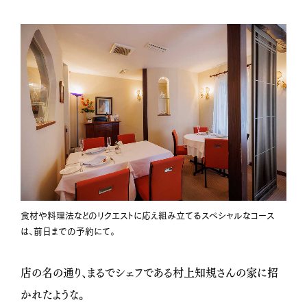
食材や料理法などのリクエストに応え組み立てるスペシャルなコース
は、前日までの予約にて。
店の名の通り、まるでシェフである村上知規さんの家に招
かれたような。