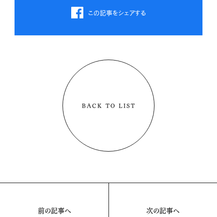
この記事をシェアする
BACK TO LIST
前の記事へ
次の記事へ