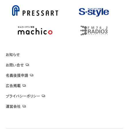
お知らせ
お問い合せ
名義後援申請
広告掲載
プライバシーポリシー
運営会社