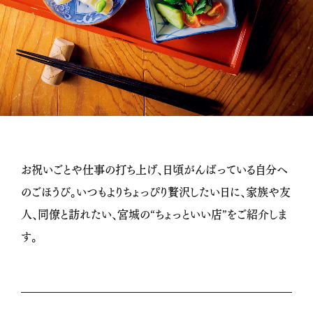
お祝いごとや仕事の打ち上げ、日頃がんばっている自分へ
のごほうび。いつもよりちょっぴり贅沢したい日に、家族や友
人、同僚と訪れたい、宮城の“ちょっといい店”をご紹介しま
す。