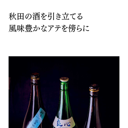
秋田の酒を引き立てる
風味豊かなアテを傍らに