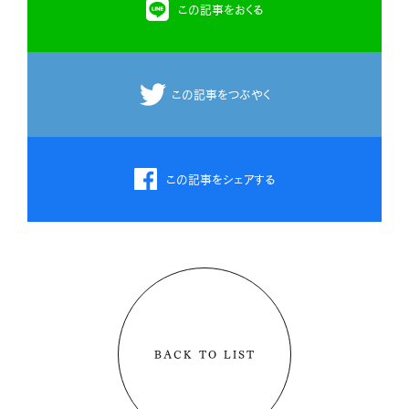
この記事をおくる
この記事をつぶやく
この記事をシェアする
BACK TO LIST