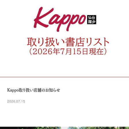
Kappo取り扱い店舗のお知らせ
2026.07.15