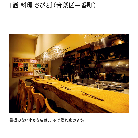
『酒 料理 さびと』（青葉区一番町）
看板のない小さな店は、まるで隠れ家のよう。