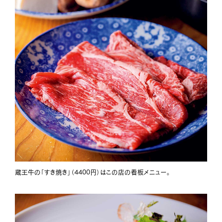
蔵王牛の「すき焼き」（4400円）はこの店の看板メニュー。