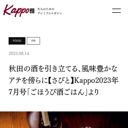
FOOD
PR
2023.08.14
秋田の酒を引き立てる、風味豊かな
アテを傍らに【さびと】Kappo2023年
7月号「ごほうび酒ごはん」より