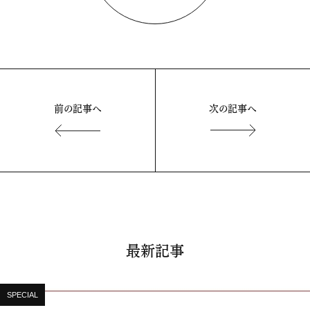
前の記事へ
次の記事へ
最新記事
SPECIAL