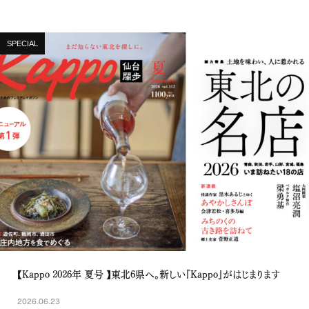
SPECIAL
【Kappo 2026年 夏号 】東北6県へ。新しい『Kappo』がはじまります
2026.06.23