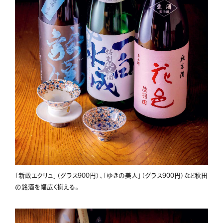
「新政エクリュ」（グラス900円）、「ゆきの美人」（グラス900円）など秋田
の銘酒を幅広く揃える。