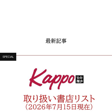
最新記事
SPECIAL