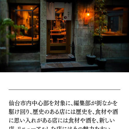
仙台市内中心部を対象に、編集部が街なかを
駆け回り、歴史のある店には歴史を、食材や酒
に思い入れがある店には食材や酒を、新しい
店、リニューアルした店にはその魅力を大い