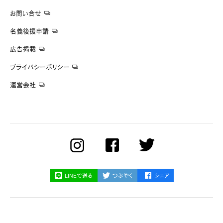
お問い合せ
名義後援申請
広告掲載
プライバシーポリシー
運営会社
LINEで送る
つぶやく
シェア