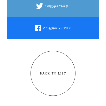
この記事をつぶやく
この記事をシェアする
BACK TO LIST