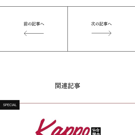
前の記事へ
次の記事へ
関連記事
SPECIAL