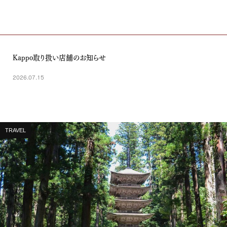
Kappo取り扱い店舗のお知らせ
2026.07.15
TRAVEL