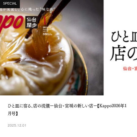
SPECIAL
ひと皿に宿る、店の流儀ー仙台・宮城の新しい店ー【Kappo2026年1
月号】
2025.12.01