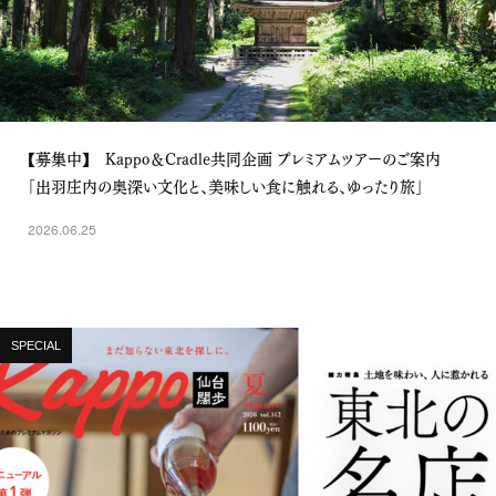
【募集中】 Kappo＆Cradle共同企画 プレミアムツアーのご案内
「出羽庄内の奥深い文化と、美味しい食に触れる、ゆったり旅」
2026.06.25
SPECIAL