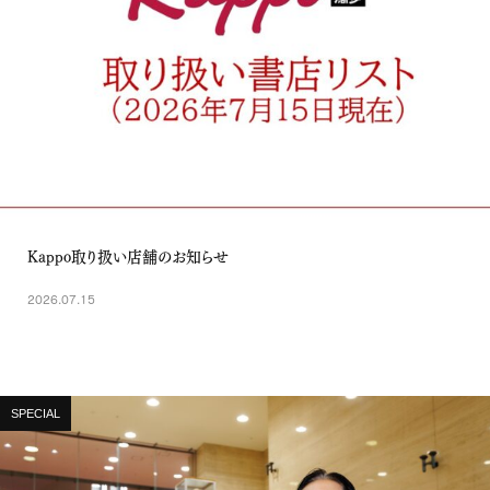
Kappo取り扱い店舗のお知らせ
2026.07.15
SPECIAL