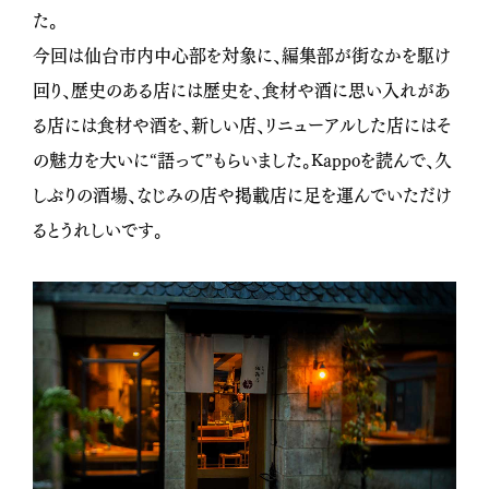
た。
今回は仙台市内中心部を対象に、編集部が街なかを駆け
回り、歴史のある店には歴史を、食材や酒に思い入れがあ
る店には食材や酒を、新しい店、リニューアルした店にはそ
の魅力を大いに“語って”もらいました。
Kappo
を読んで、久
しぶりの酒場、なじみの店や掲載店に足を運んでいただけ
るとうれしいです。