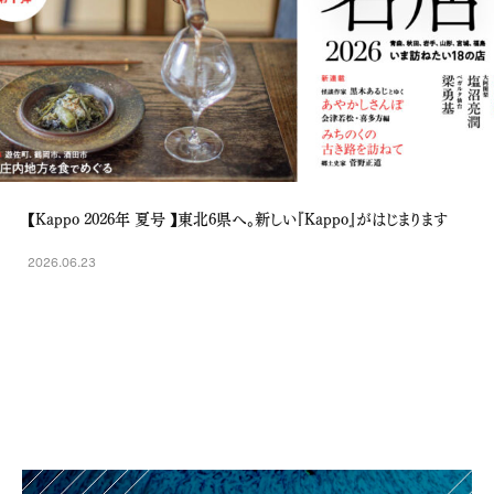
【Kappo 2026年 夏号 】東北6県へ。新しい『Kappo』がはじまります
2026.06.23