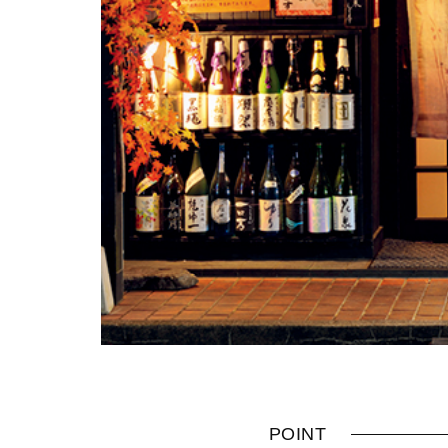
POINT