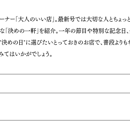
気コーナー「大人のいい店」。最新号では大切な人とちょっ
な「決めの一軒」を紹介。一年の節目や特別な記念日
、"決めの日"に選びたいとっておきのお店で、普段よりも
みてはいかがでしょう。