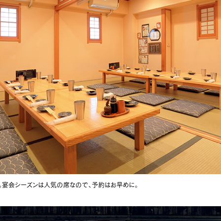
意。宴会シーズンは人気の席なので、予約はお早めに。