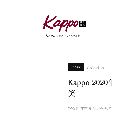
2020.01.07
FOOD
Kappo 20
笑
この記事は本誌1月号よりお届けしてい