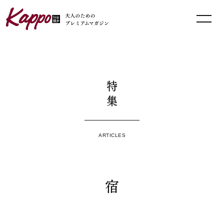
特集
ARTICLES
宿