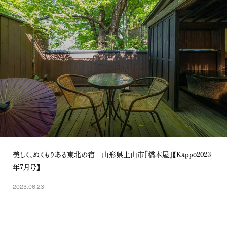
美しく、ぬくもりある東北の宿 山形県上山市『橋本屋』【Kappo2023
年7月号】
2023.06.23