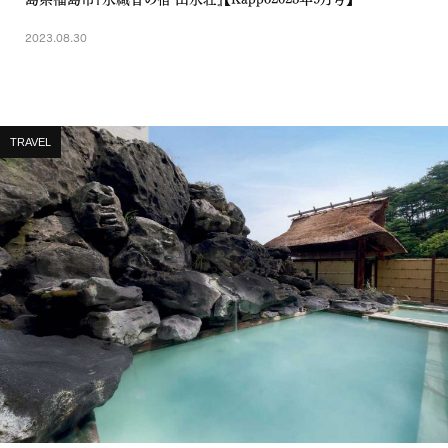
2023.08.30
TRAVEL