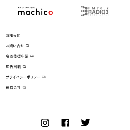
お知らせ
お問い合せ
名義後援申請
広告掲載
プライバシーポリシー
運営会社