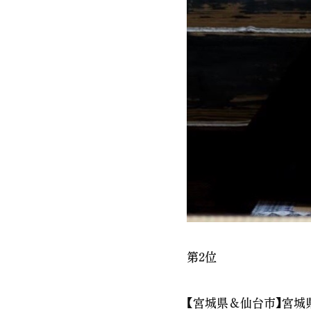
第2位
【宮城県＆仙台市】宮城県