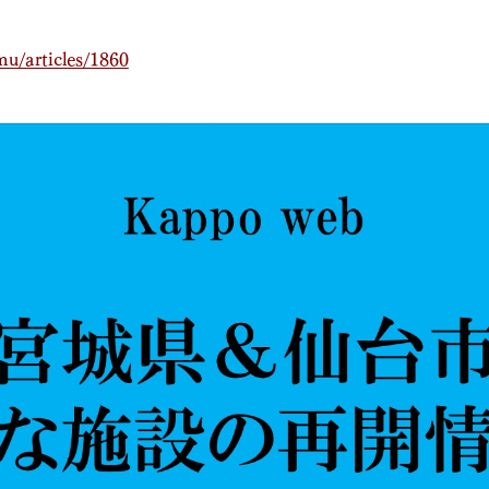
mu/articles/1860