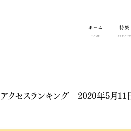
ホーム
特集
HOME
ARTICLE
eb】アクセスランキング 2020年5月11