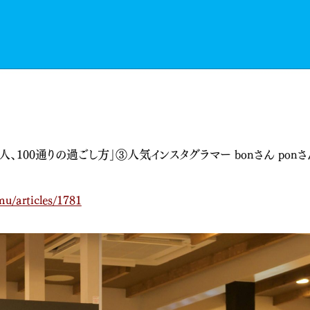
人、100通りの過ごし方」③人気インスタグラマー bonさん ponさ
mu/articles/1781