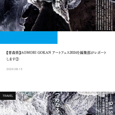
【青森県】AOMORI GOKAN アートフェス2024を編集部がレポート
します②
2024.08.13
TRAVEL