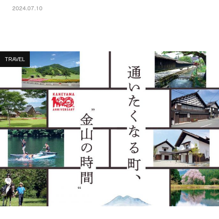
2024.07.10
TRAVEL