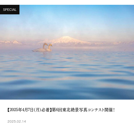
SPECIAL
【2025年4月7日（月）必着】第6回東北絶景写真コンテスト開催！
2025.02.14