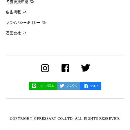
名義後援申請
広告掲載
プライバシーポリシー
運営会社
LINEで送る
つぶやく
シェア
COPYRIGHT ©PRESSART CO.,LTD. ALL RIGHTS RESERVED.