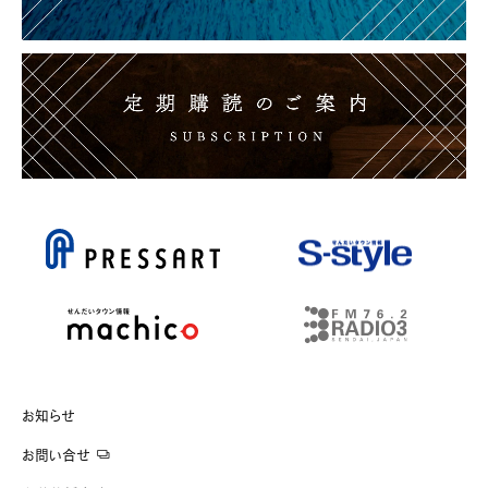
お知らせ
お問い合せ