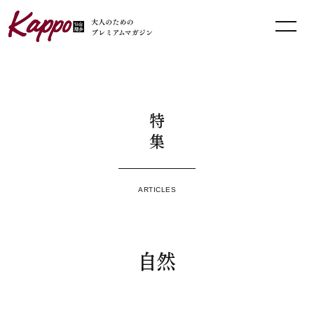
特集
ARTICLES
自然