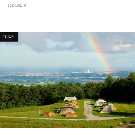
2024.02.16
TRAVEL