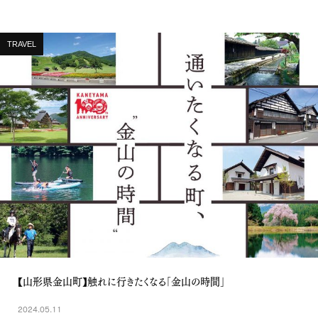
TRAVEL
【山形県金山町】触れに行きたくなる「金山の時間」
2024.05.11