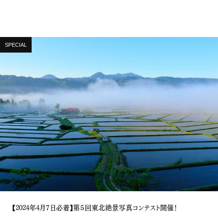
SPECIAL
【2024年4月７日必着】第５回東北絶景写真コンテスト開催！