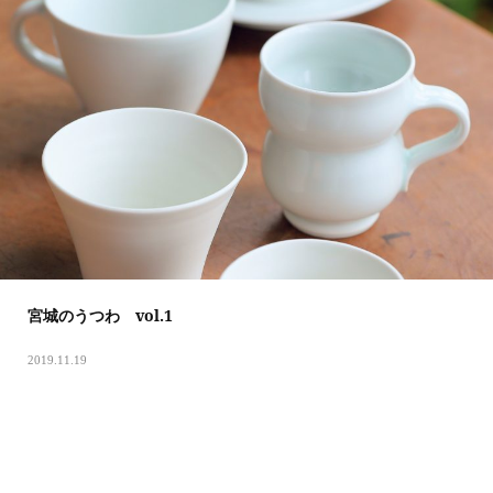
宮城のうつわ vol.1
2019.11.19