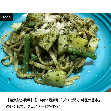
FOOD
【編集部が挑戦】①Kappo最新号「プロに聞く 料理の基本」
のレシピで、ジェノベーゼを作った