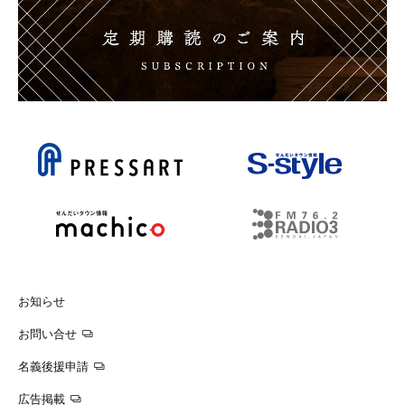
お知らせ
お問い合せ
名義後援申請
広告掲載