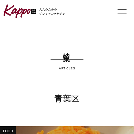
特集
ARTICLES
青葉区
FOOD